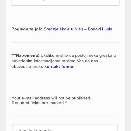
Pogledajte još:
Srednje škole u Nišu – Bodovi i upis
***Napomena:
Ukoliko mislite da postoji neka greška u
navedenim informacijama molimo Vas da nas
obavestite preko
kontakt forme
.
Your e-mail address will not be published.
Required fields are marked
*