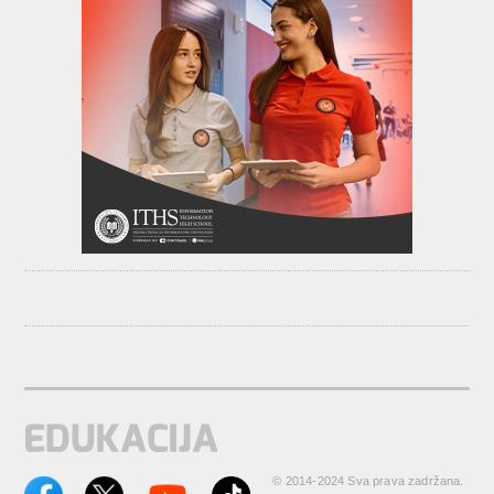
© 2014-2024 Sva prava zadržana.