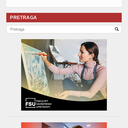
PRETRAGA