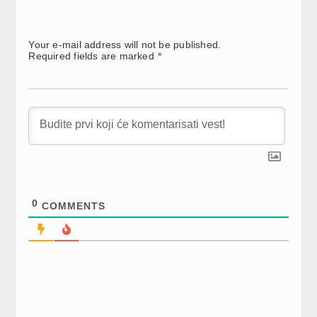
Your e-mail address will not be published.
Required fields are marked
*
0
COMMENTS