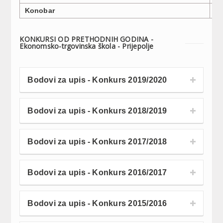
Konobar
1
KONKURSI OD PRETHODNIH GODINA -
Ekonomsko-trgovinska škola - Prijepolje
Bodovi za upis - Konkurs 2019/2020
Bodovi za upis - Konkurs 2018/2019
Bodovi za upis - Konkurs 2017/2018
Bodovi za upis - Konkurs 2016/2017
Bodovi za upis - Konkurs 2015/2016