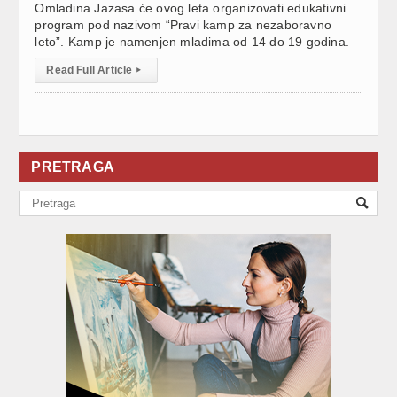
Omladina Jazasa će ovog leta organizovati edukativni
program pod nazivom “Pravi kamp za nezaboravno
leto”. Kamp je namenjen mladima od 14 do 19 godina.
Read Full Article
▸
PRETRAGA