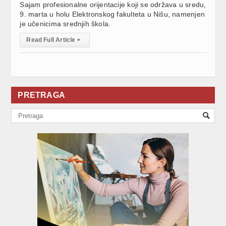
Sajam profesionalne orijentacije koji se održava u sredu,
9. marta u holu Elektronskog fakulteta u Nišu, namenjen
je učenicima srednjih škola.
Read Full Article
▸
PRETRAGA