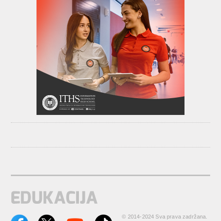
© 2014-2024 Sva prava zadržana.