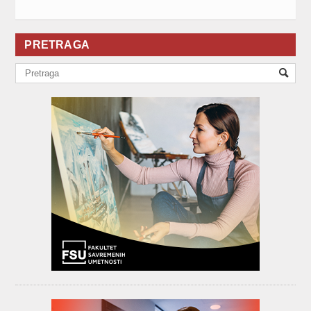
PRETRAGA