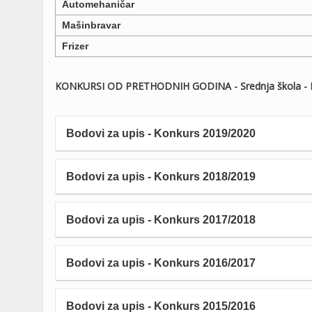
Automehaničar
Mašinbravar
Frizer
KONKURSI OD PRETHODNIH GODINA - Srednja škola - K
Bodovi za upis - Konkurs 2019/2020
Bodovi za upis - Konkurs 2018/2019
Bodovi za upis - Konkurs 2017/2018
Bodovi za upis - Konkurs 2016/2017
Bodovi za upis - Konkurs 2015/2016