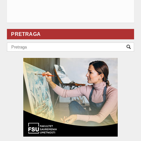
PRETRAGA