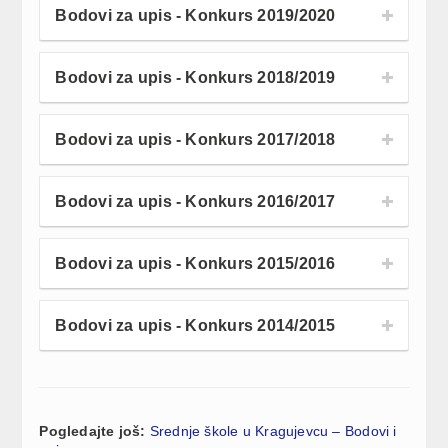
Bodovi za upis - Konkurs 2019/2020
Bodovi za upis - Konkurs 2018/2019
Bodovi za upis - Konkurs 2017/2018
Bodovi za upis - Konkurs 2016/2017
Bodovi za upis - Konkurs 2015/2016
Bodovi za upis - Konkurs 2014/2015
Pogledajte još:
Srednje škole u Kragujevcu – Bodovi i