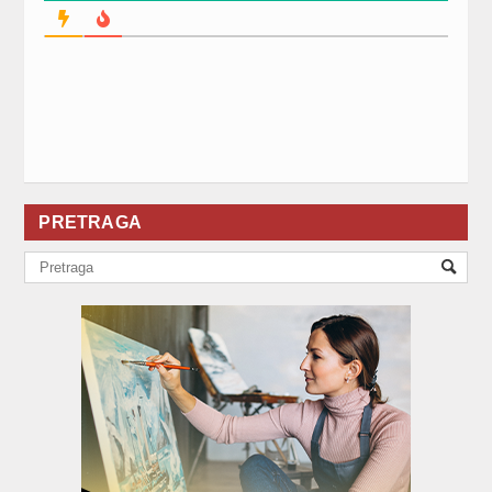
PRETRAGA