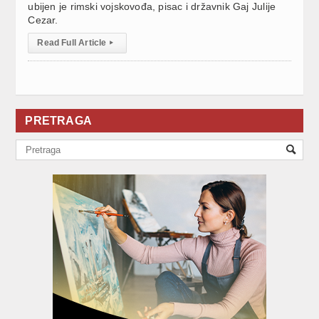
ubijen je rimski vojskovođa, pisac i državnik Gaj Julije
Cezar.
Read Full Article
▸
PRETRAGA