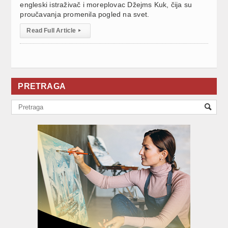
engleski istraživač i moreplovac Džejms Kuk, čija su
proučavanja promenila pogled na svet.
Read Full Article
▸
PRETRAGA