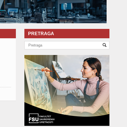
PRETRAGA