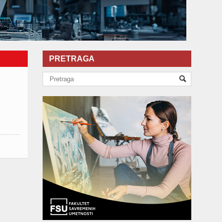
PRETRAGA