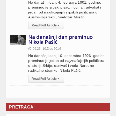
Na današnji dan, 4. februara 1901. godine,
preminuo je srpski pisac, novinar, advokat i
jedan od najuticajnijih srpskih političara u
Austro-Ugarskoj, Svetozar Miletić.
Read Full Article
▸
Na današnji dan preminuo
Nikola Pašić
09:23, 10.Dec 2016
🕔
Na današnji dan, 10. decembra 1926. godine,
preminuo je jedan od najznačajnijih političara
u istoriji Srbije, osnivač i vođa Narodne
radikalne stranke, Nikola Pašić.
Read Full Article
▸
PRETRAGA