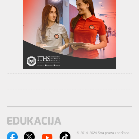
© 2014-2024 Sva prava zadržana.