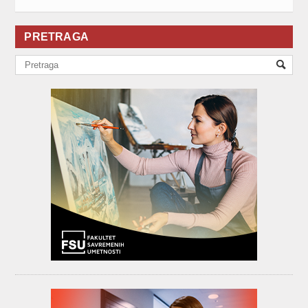
PRETRAGA