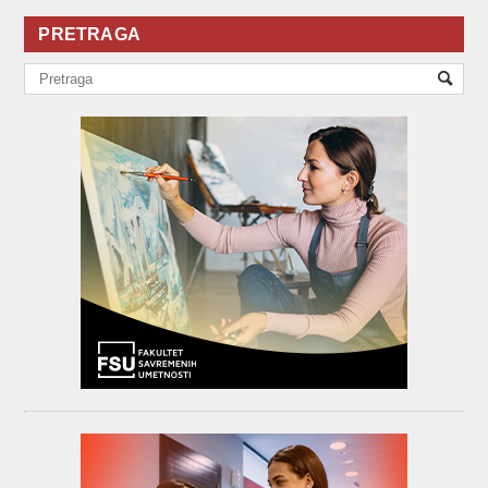
PRETRAGA