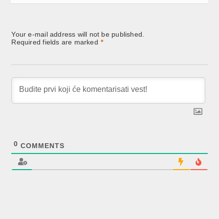
Your e-mail address will not be published.
Required fields are marked
*
0
COMMENTS