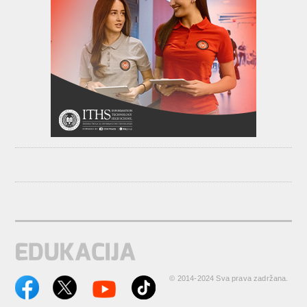
© 2014-2024 Sva prava zadržana.