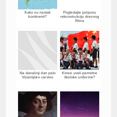
Kako su nastali
Pogledajte potpunu
kontinenti?
rekonstrukciju drevnog
Rima
Na današnji dan palo
Kinezi uveli pametne
Vizantijsko carstvo
školske uniforme?