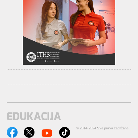
© 2014-2024 Sva prava zadržana.