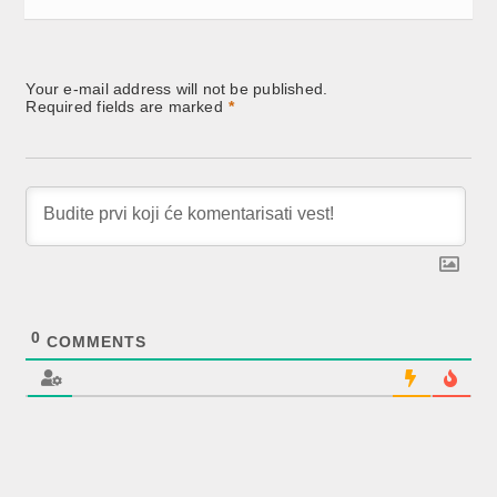
Your e-mail address will not be published.
Required fields are marked
*
0
COMMENTS