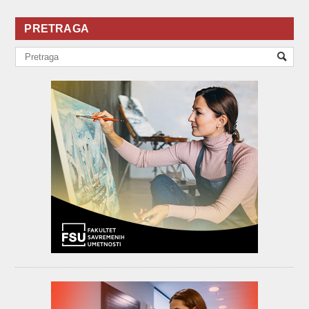
PRETRAGA