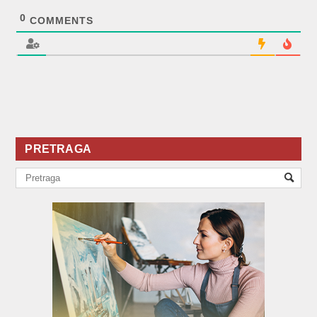
0
COMMENTS
PRETRAGA