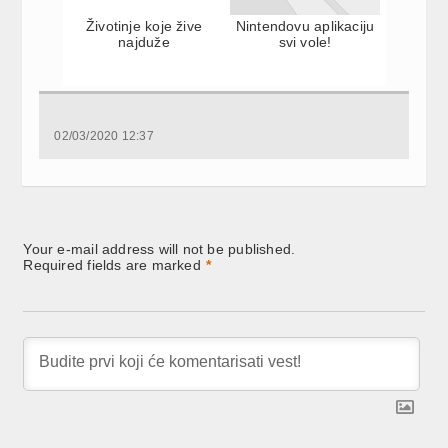
Životinje koje žive
Nintendovu aplikaciju
najduže
svi vole!
02/03/2020 12:37
Your e-mail address will not be published.
Required fields are marked
*