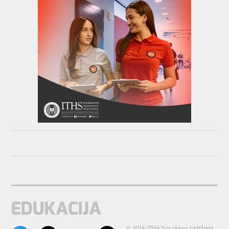
© 2014-2024 Sva prava zadržana.