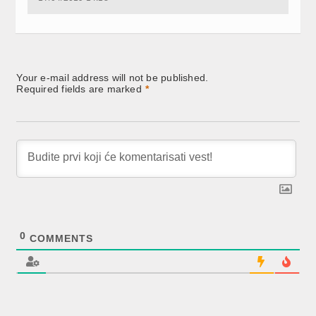
Your e-mail address will not be published.
Required fields are marked
*
0
COMMENTS