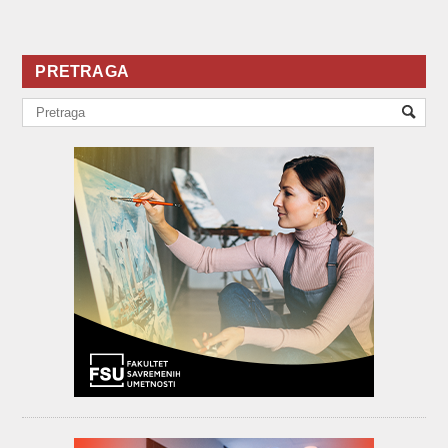
PRETRAGA