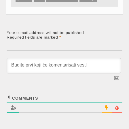
Your e-mail address will not be published.
Required fields are marked
*
0
COMMENTS