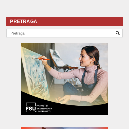
PRETRAGA