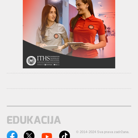
© 2014-2024 Sva prava zadržana.