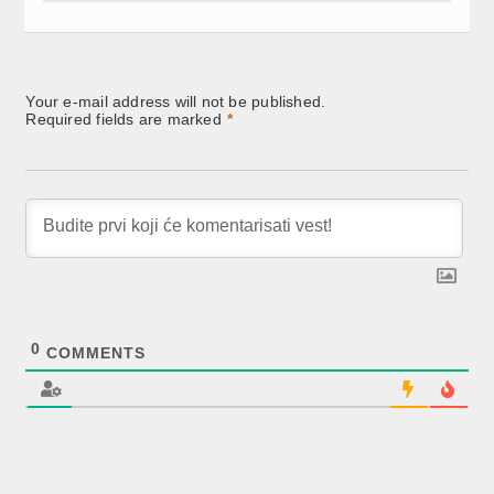
Your e-mail address will not be published.
Required fields are marked
*
0
COMMENTS