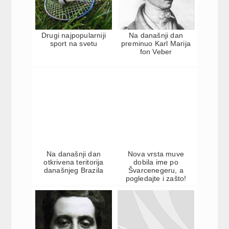
Drugi najpopularniji
Na današnji dan
sport na svetu
preminuo Karl Marija
fon Veber
Na današnji dan
Nova vrsta muve
otkrivena teritorija
dobila ime po
današnjeg Brazila
Švarcenegeru, a
pogledajte i zašto!