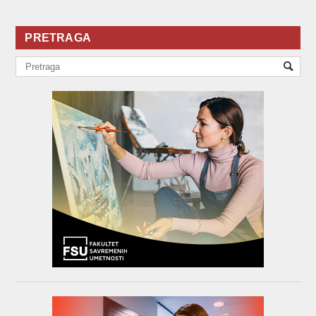
PRETRAGA