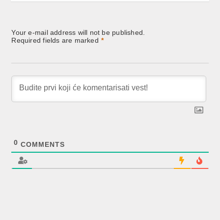
Your e-mail address will not be published.
Required fields are marked
*
0
COMMENTS