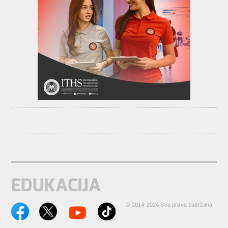
© 2014-2024 Sva prava zadržana.