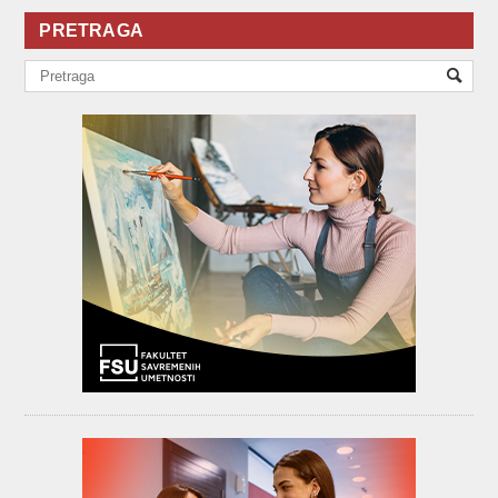
PRETRAGA