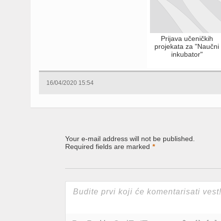
Prijava učeničkih
projekata za "Naučni
inkubator"
16/04/2020 15:54
Your e-mail address will not be published.
Required fields are marked
*