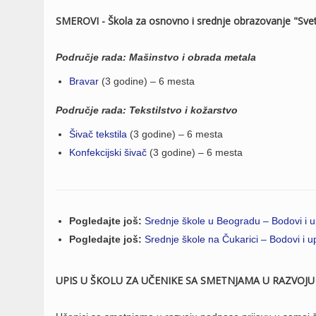
SMEROVI - Škola za osnovno i srednje obrazovanje "Sveti
Područje rada: Mašinstvo i obrada metala
Bravar
(3 godine) – 6 mesta
Područje rada: Tekstilstvo i kožarstvo
Šivač tekstila
(3 godine) – 6 mesta
Konfekcijski šivač
(3 godine) – 6 mesta
Pogledajte još:
Srednje škole u Beogradu – Bodovi i u
Pogledajte još:
Srednje škole na Čukarici – Bodovi i u
UPIS U ŠKOLU ZA UČENIKE SA SMETNJAMA U RAZVOJU