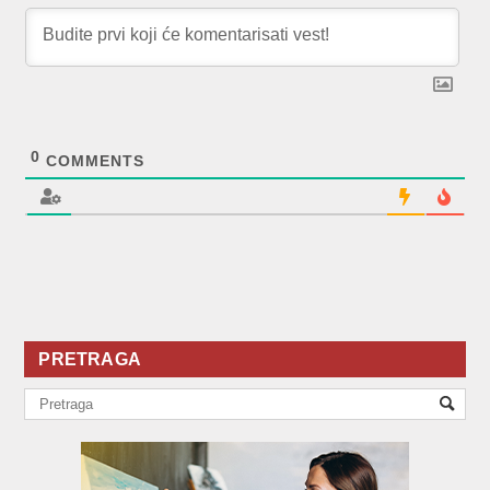
0
COMMENTS
PRETRAGA