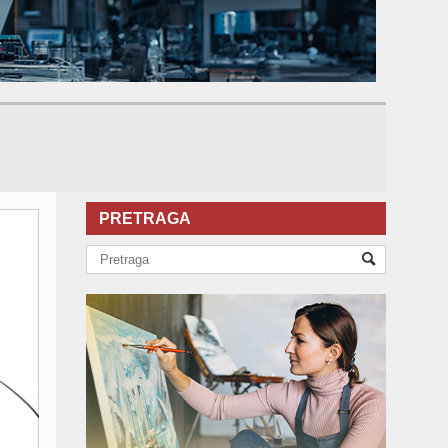
PRETRAGA