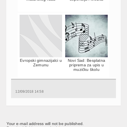
Evropski gimnazijalci u
Novi Sad: Besplatna
Zemunu
priprema za upis u
muzičku školu
12/09/2018 14:58
Your e-mail address will not be published.