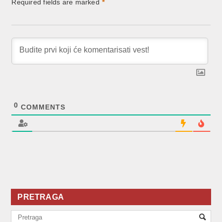
Required fields are marked
*
0
COMMENTS
PRETRAGA