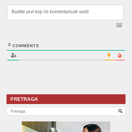
0
COMMENTS
PRETRAGA