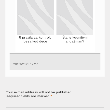
8 pravila za kontrolu
Šta je kognitivni
besa kod dece
angažman?
20/09/2021 12:27
Your e-mail address will not be published.
Required fields are marked
*