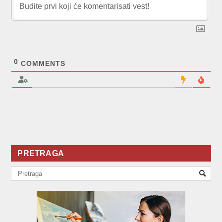
0
COMMENTS
PRETRAGA