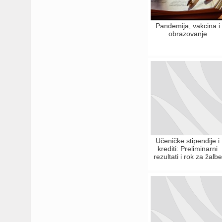
Pandemija, vakcina i
obrazovanje
Učeničke stipendije i
krediti: Preliminarni
rezultati i rok za žalbe