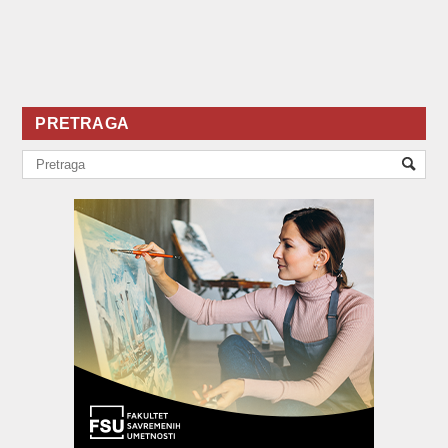
PRETRAGA