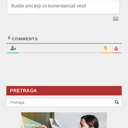
0
COMMENTS
PRETRAGA