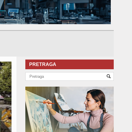
PRETRAGA