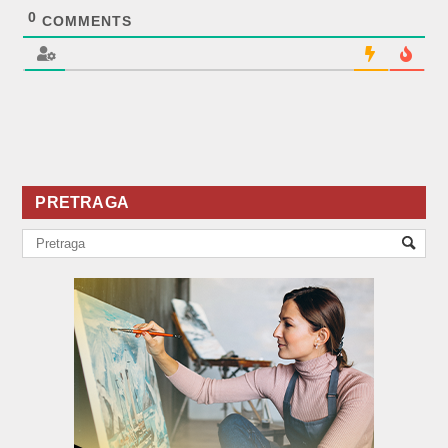
0
COMMENTS
PRETRAGA