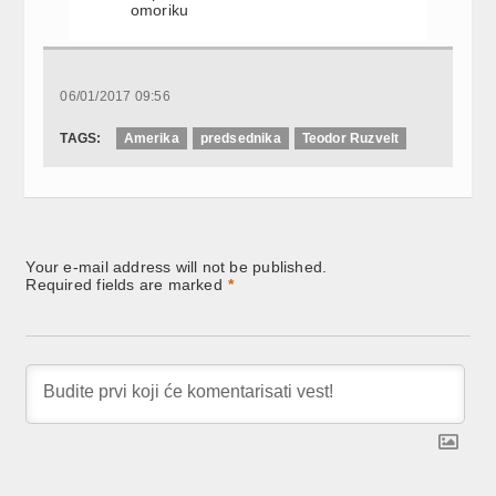
omoriku
06/01/2017 09:56
TAGS:
Amerika
predsednika
Teodor Ruzvelt
Your e-mail address will not be published.
Required fields are marked
*