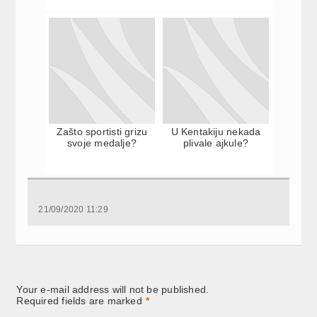
Zašto sportisti grizu
U Kentakiju nekada
svoje medalje?
plivale ajkule?
21/09/2020 11:29
Your e-mail address will not be published.
Required fields are marked
*