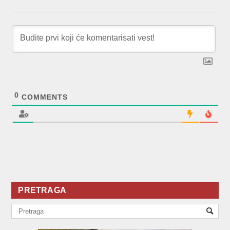
0
COMMENTS
PRETRAGA