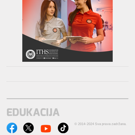
© 2014-2024 Sva prava zadržana.