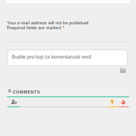
Your e-mail address will not be published.
Required fields are marked
*
0
COMMENTS