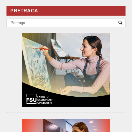
PRETRAGA