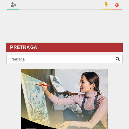
PRETRAGA