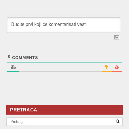
0
COMMENTS
PRETRAGA