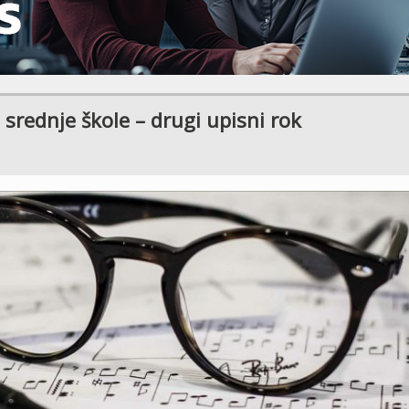
srednje škole – drugi upisni rok