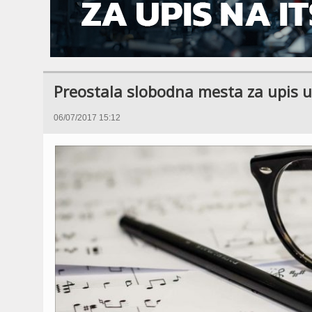
Preostala slobodna mesta za upis u 
06/07/2017 15:12