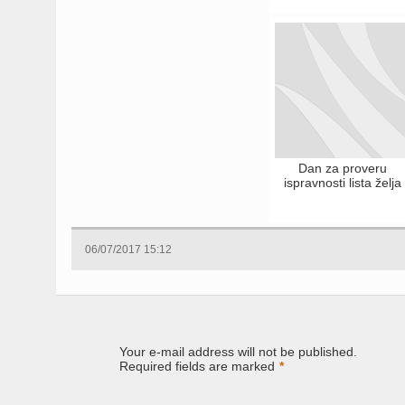
Dan za proveru
ispravnosti lista želja
06/07/2017 15:12
Your e-mail address will not be published.
Required fields are marked
*