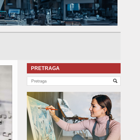
PRETRAGA