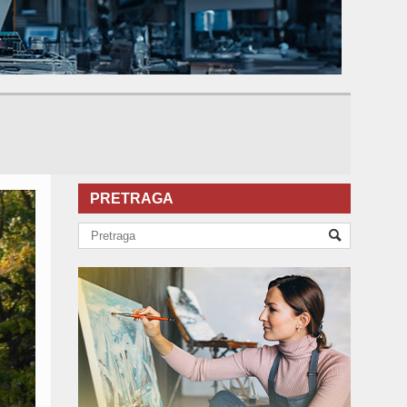
PRETRAGA