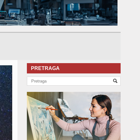
PRETRAGA