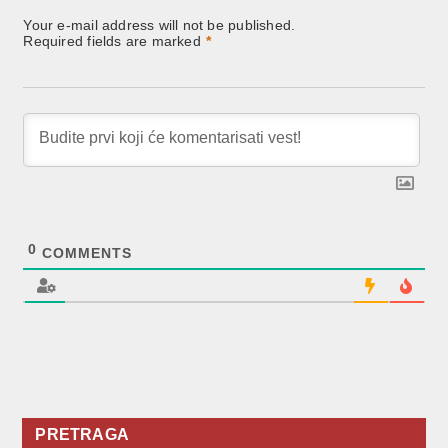
Your e-mail address will not be published.
Required fields are marked
*
0
COMMENTS
PRETRAGA