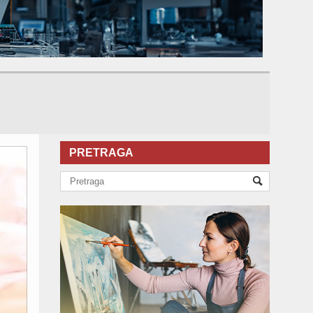
PRETRAGA