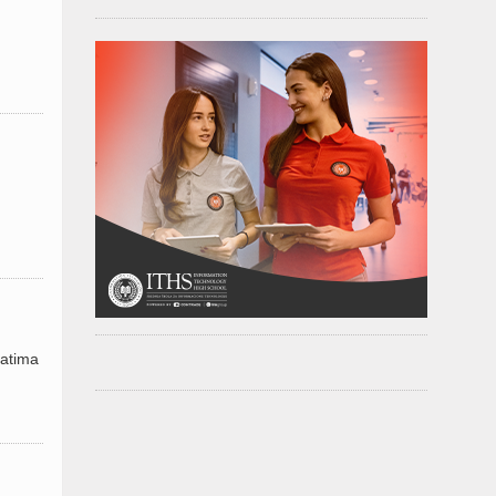
datima