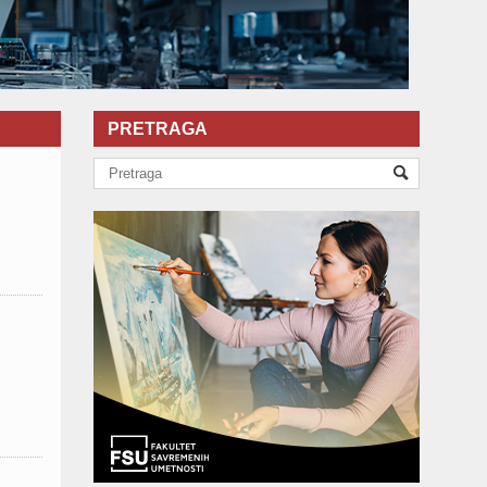
PRETRAGA