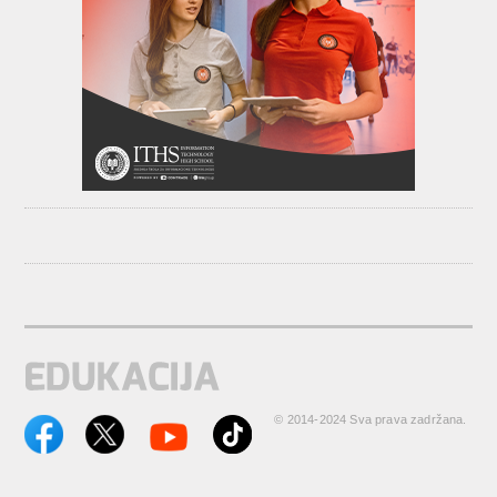
© 2014-2024 Sva prava zadržana.