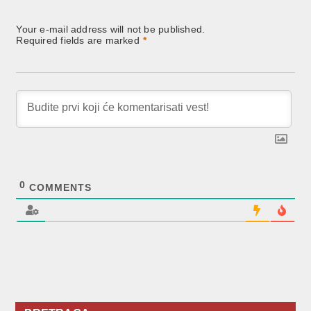
Your e-mail address will not be published.
Required fields are marked
*
0
COMMENTS