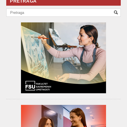
PRETRAGA