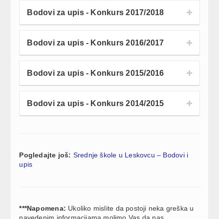
Bodovi za upis - Konkurs 2017/2018
Bodovi za upis - Konkurs 2016/2017
Bodovi za upis - Konkurs 2015/2016
Bodovi za upis - Konkurs 2014/2015
Pogledajte još:
Srednje škole u Leskovcu – Bodovi i
upis
***Napomena:
Ukoliko mislite da postoji neka greška u
navedenim informacijama molimo Vas da nas