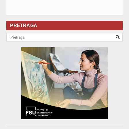
PRETRAGA