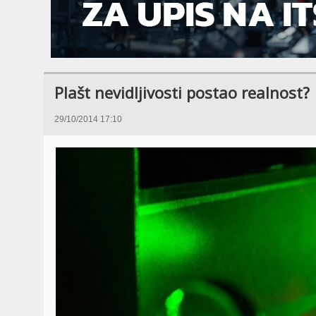
Plašt nevidljivosti postao realnost?
29/10/2014 17:10