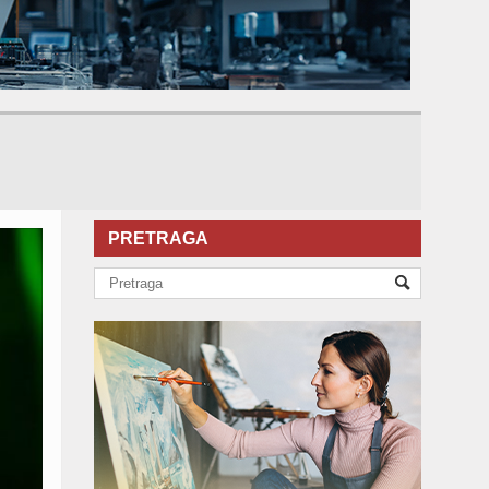
PRETRAGA