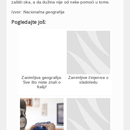
zaštiti oka, a da dužina nije od neke pomoći u tome.
Izvor: Nacionalna geografija
Pogledajte još:
Zanimljiva geografija:
Zanimljive činjenice o
Sve što niste znali o
sladoledu
Italiji!