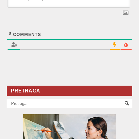
0
COMMENTS
PRETRAGA