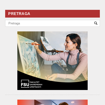
PRETRAGA