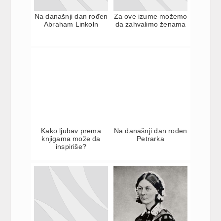
Na današnji dan rođen
Za ove izume možemo
Abraham Linkoln
da zahvalimo ženama
Kako ljubav prema
Na današnji dan rođen
knjigama može da
Petrarka
inspiriše?