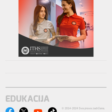
© 2014-2024 Sva prava zadržana.