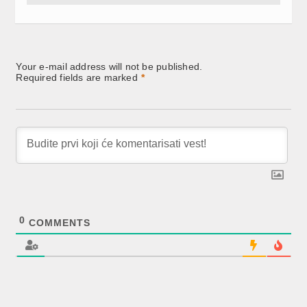
Your e-mail address will not be published.
Required fields are marked
*
0
COMMENTS