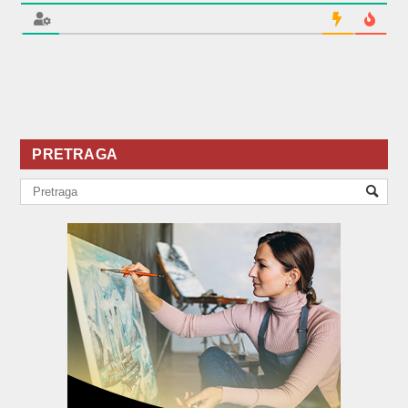
PRETRAGA